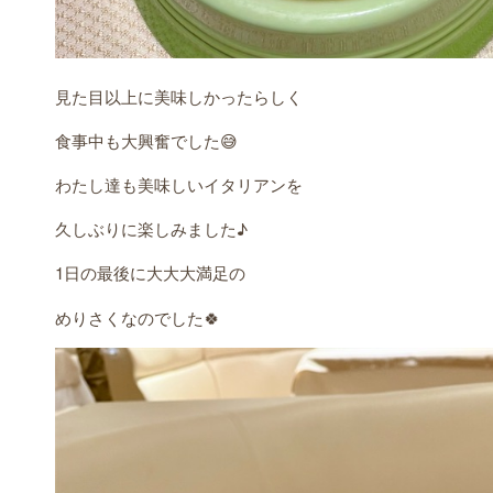
見た目以上に美味しかったらしく
食事中も大興奮でした😅
わたし達も美味しいイタリアンを
久しぶりに楽しみました♪
1日の最後に大大大満足の
めりさくなのでした🍀