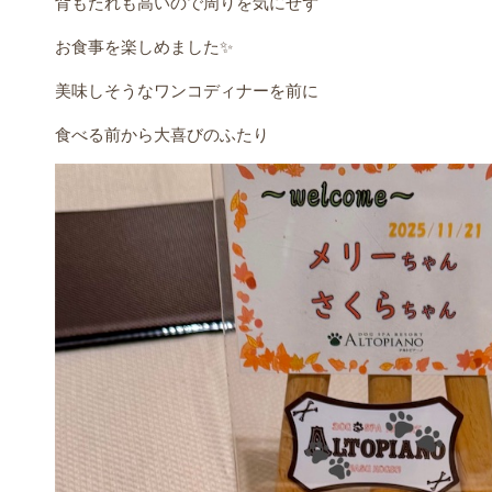
背もたれも高いので周りを気にせず
お食事を楽しめました✨
美味しそうなワンコディナーを前に
食べる前から大喜びのふたり